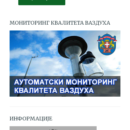
МОНИТОРИНГ КВАЛИТЕТА ВАЗДУХА
ИНФОРМАЦИЈЕ