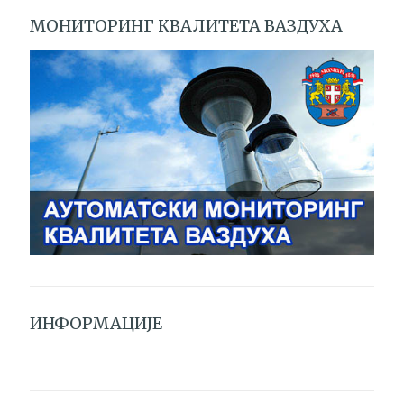
МОНИТОРИНГ КВАЛИТЕТА ВАЗДУХА
ИНФОРМАЦИЈЕ