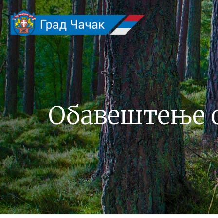
Обавештење 