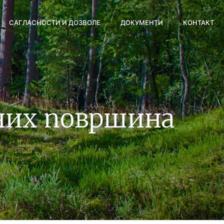
САГЛАСНОСТИ И ДОЗВОЛЕ
ДОКУМЕНТИ
КОНТАКТ
них површина