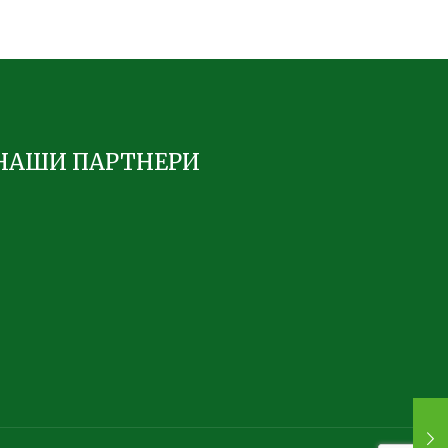
НАШИ ПАРТНЕРИ