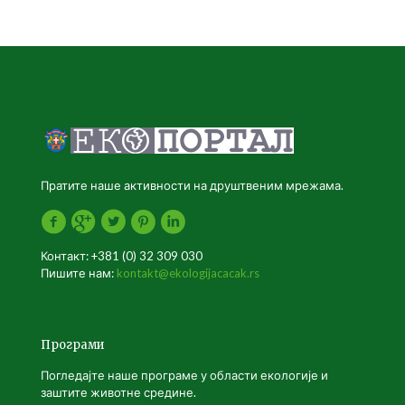
Пратите наше активности на друштвеним мрежама.
Контакт: +381 (0) 32 309 030
Пишите нам:
kontakt@ekologijacacak.rs
Програми
Погледајте наше програме у области екологије и
заштите животне средине.