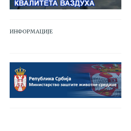
ИНФОРМАЦИЈЕ