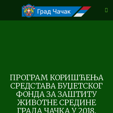
ПРОГРАМ КОРИШЋЕЊА
СРЕДСТАВА БУЏЕТСКОГ
ФОНДА ЗА ЗАШТИТУ
ЖИВОТНЕ СРЕДИНЕ
ГРАДА ЧАЧКА У 2018.