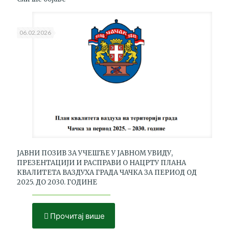
06.02.2026
ЈАВНИ ПОЗИВ ЗА УЧЕШЋЕ У ЈАВНОМ УВИДУ,
ПРЕЗЕНТАЦИЈИ И РАСПРАВИ О НАЦРТУ ПЛАНА
КВАЛИТЕТА ВАЗДУХА ГРАДА ЧАЧКА ЗА ПЕРИОД ОД
2025. ДО 2030. ГОДИНЕ
Прочитај више