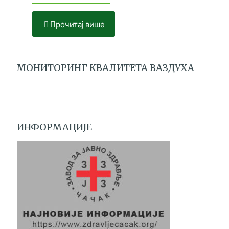
Прочитај више
МОНИТОРИНГ КВАЛИТЕТА ВАЗДУХА
ИНФОРМАЦИЈЕ