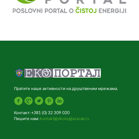
Пратите наше активности на друштвеним мрежама.
Контакт: +381 (0) 32 309 030
Пишите нам:
kontakt@ekologijacacak.rs