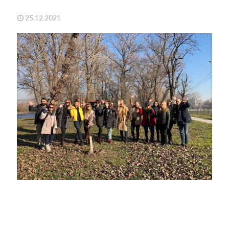
25.12.2021