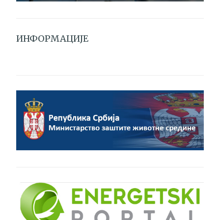
ИНФОРМАЦИЈЕ