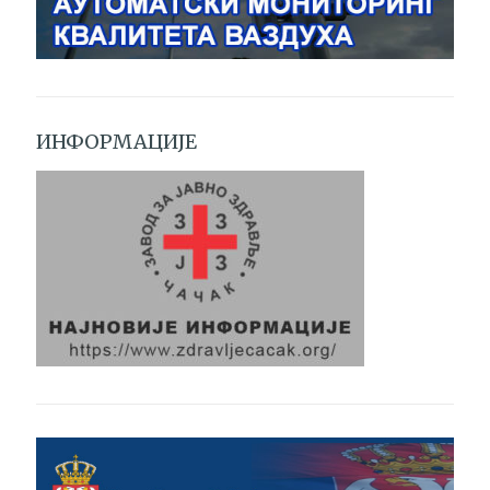
ИНФОРМАЦИЈЕ