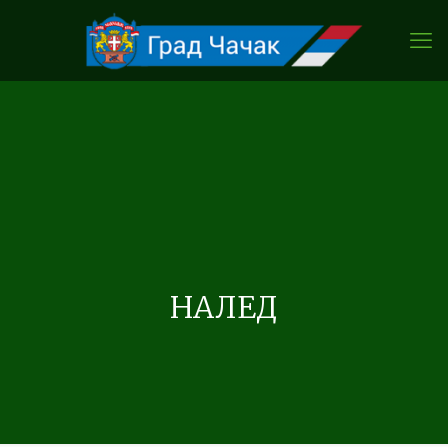
НАЛЕД