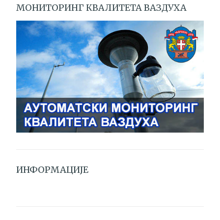
МОНИТОРИНГ КВАЛИТЕТА ВАЗДУХА
ИНФОРМАЦИЈЕ