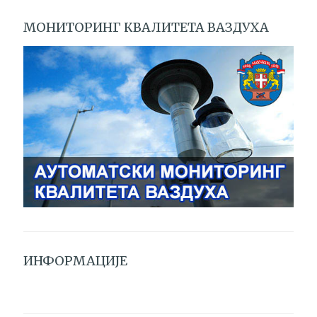
МОНИТОРИНГ КВАЛИТЕТА ВАЗДУХА
ИНФОРМАЦИЈЕ