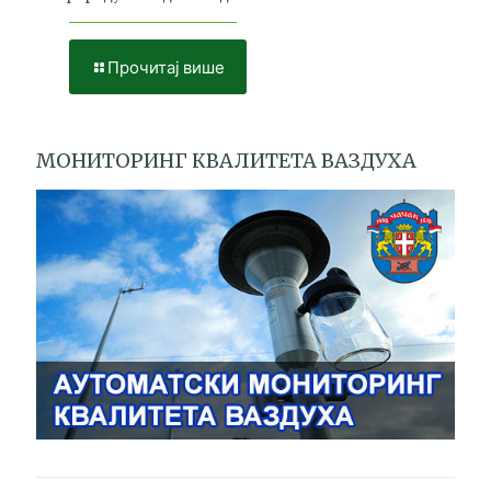
Прочитај више
МОНИТОРИНГ КВАЛИТЕТА ВАЗДУХА