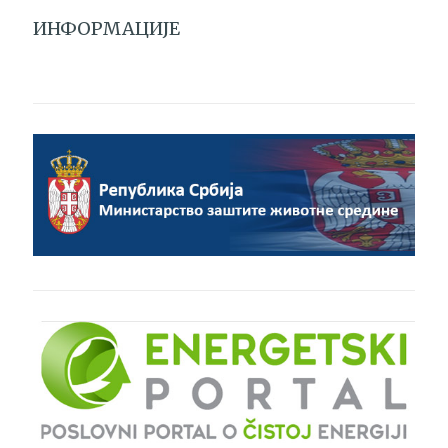
ИНФОРМАЦИЈЕ