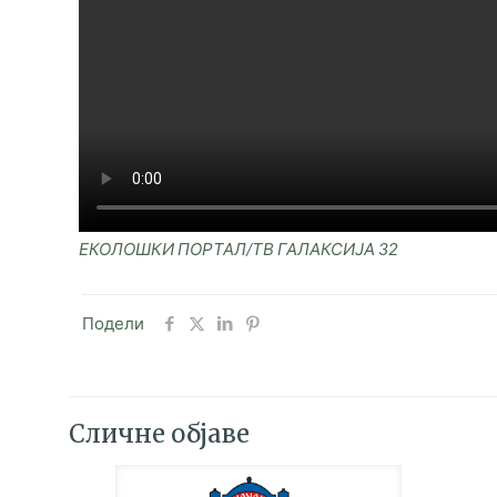
ЕКОЛОШКИ ПОРТАЛ/ТВ ГАЛАКСИЈА 32
Подели
Сличне објаве