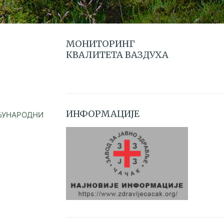
МОНИТОРИНГ
КВАЛИТЕТА ВАЗДУХА
ИНФОРМАЦИЈЕ
ЕЂУНАРОДНИ