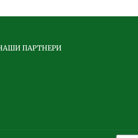
НАШИ ПАРТНЕРИ