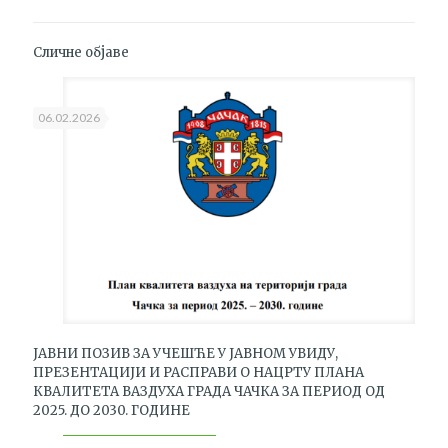
Сличне објаве
06.02.2026
ЈАВНИ ПОЗИВ ЗА УЧЕШЋЕ У ЈАВНОМ УВИДУ,
ПРЕЗЕНТАЦИЈИ И РАСПРАВИ О НАЦРТУ ПЛАНА
КВАЛИТЕТА ВАЗДУХА ГРАДА ЧАЧКА ЗА ПЕРИОД ОД
2025. ДО 2030. ГОДИНЕ